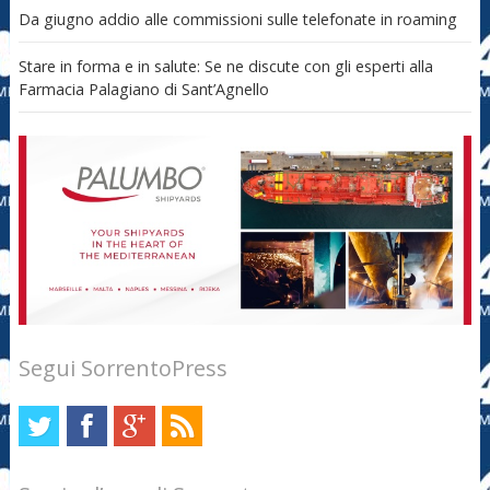
Da giugno addio alle commissioni sulle telefonate in roaming
Stare in forma e in salute: Se ne discute con gli esperti alla
Farmacia Palagiano di Sant’Agnello
Segui SorrentoPress