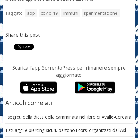
Taggato
app
covid-19
immuni
sperimentazione
Share this post
Scarica l’app SorrentoPress per rimanere sempre
aggiornato
Articoli correlati
I segreti della dieta della camminata nel libro di Avalle-Cordara
Tatuaggi e piercing sicuri, partono i corsi organizzati dall’Asl