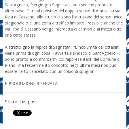
Sant’Agnello, Piergiorgio Sagristani, una serie di proposte
alternative. Oltre al ripristino del doppio senso di marcia su via
Ripa di Cassano, allo studio ci sono l’istituzione del senso unico
stagionale o di una zona a traffico limitato. Possibile anche che
via Ripa di Cassano venga interdetta ai camion e ai mezzi oltre
una certa stazza.
A stretto giro la replica di Sagristani: “L’incolumità dei cittadini
viene prima di ogni cosa – avverte il sindaco di Sant’Agnello –.
Sono pronto a confrontarmi coi rappresentanti del Comune di
Piano, ma l’esperimento condotto negli ultimi mesi non può
essere certo cancellato con un colpo di spugna”.
RIPRODUZIONE RISERVATA
Share this post