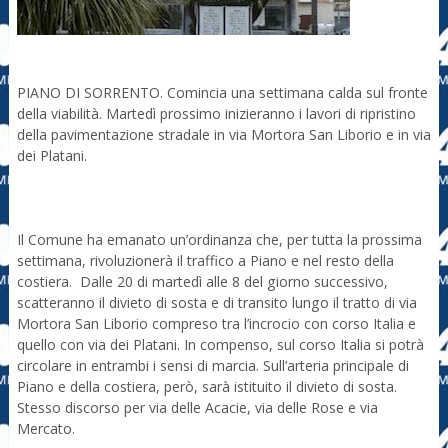
PIANO DI SORRENTO. Comincia una settimana calda sul fronte
della viabilità. Martedì prossimo inizieranno i lavori di ripristino
della pavimentazione stradale in via Mortora San Liborio e in via
dei Platani.
Il Comune ha emanato un’ordinanza che, per tutta la prossima
settimana, rivoluzionerà il traffico a Piano e nel resto della
costiera. Dalle 20 di martedì alle 8 del giorno successivo,
scatteranno il divieto di sosta e di transito lungo il tratto di via
Mortora San Liborio compreso tra l’incrocio con corso Italia e
quello con via dei Platani. In compenso, sul corso Italia si potrà
circolare in entrambi i sensi di marcia. Sull’arteria principale di
Piano e della costiera, però, sarà istituito il divieto di sosta.
Stesso discorso per via delle Acacie, via delle Rose e via
Mercato.