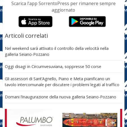
Scarica l’app SorrentoPress per rimanere sempre
aggiornato
Articoli correlati
Nel weekend sarà attivato il controllo della velocità nella
galleria Seiano-Pozzano
Oggi disagi in Circumvesuviana, soppresse 50 corse
Gli assessori di Sant’Agnello, Piano e Meta pianificano un
tavolo intercomunale per discutere i problemi legati al traffico
Domani l’inaugurazione della nuova galleria Seiano-Pozzano