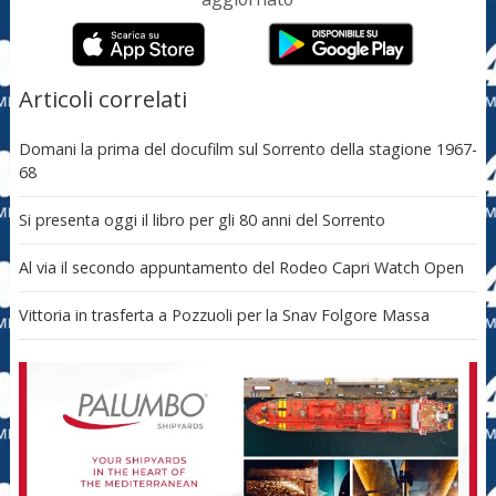
Articoli correlati
Domani la prima del docufilm sul Sorrento della stagione 1967-
68
Si presenta oggi il libro per gli 80 anni del Sorrento
Al via il secondo appuntamento del Rodeo Capri Watch Open
Vittoria in trasferta a Pozzuoli per la Snav Folgore Massa