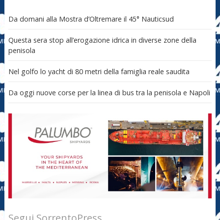
Da domani alla Mostra d’Oltremare il 45° Nauticsud
Questa sera stop all’erogazione idrica in diverse zone della
penisola
Nel golfo lo yacht di 80 metri della famiglia reale saudita
Da oggi nuove corse per la linea di bus tra la penisola e Napoli
Segui SorrentoPress