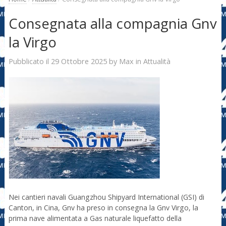
Consegnata alla compagnia Gnv
la Virgo
29 Ottobre 2025
Max
Pubblicato il
by
in
Attualità
Nei cantieri navali Guangzhou Shipyard International (GSI) di
Canton, in Cina, Gnv ha preso in consegna la Gnv Virgo, la
prima nave alimentata a Gas naturale liquefatto della