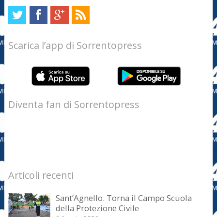
Scarica l’app di Sorrentopress
Diventa fan di Sorrentopress
Articoli recenti
Sant’Agnello. Torna il Campo Scuola
della Protezione Civile