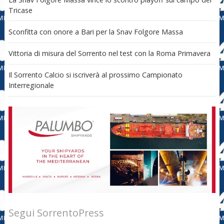
Tricase
Sconfitta con onore a Bari per la Snav Folgore Massa
Vittoria di misura del Sorrento nel test con la Roma Primavera
Il Sorrento Calcio si iscriverà al prossimo Campionato
Interregionale
Segui SorrentoPress