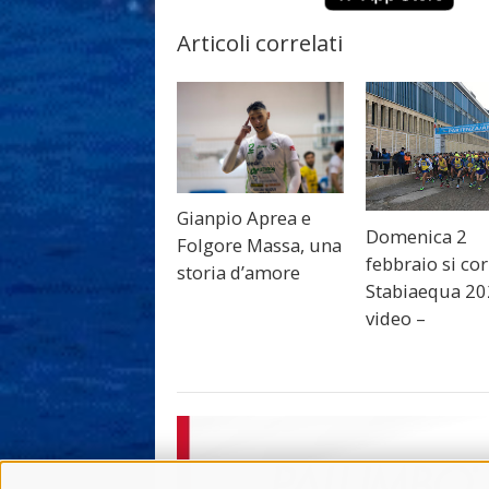
Articoli correlati
Gianpio Aprea e
Domenica 2
Folgore Massa, una
febbraio si cor
storia d’amore
Stabiaequa 20
video –