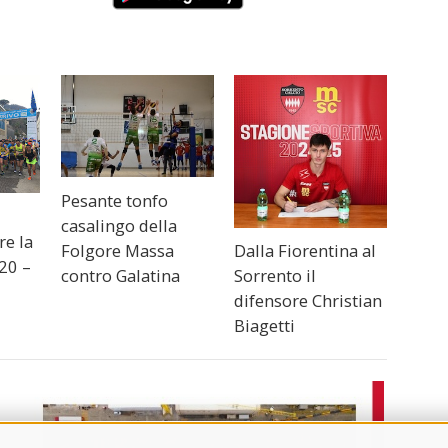
Pesante tonfo
casalingo della
re la
Folgore Massa
Dalla Fiorentina al
20 –
contro Galatina
Sorrento il
difensore Christian
Biagetti