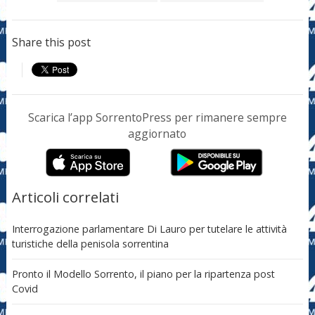
Share this post
Scarica l’app SorrentoPress per rimanere sempre
aggiornato
Articoli correlati
Interrogazione parlamentare Di Lauro per tutelare le attività
turistiche della penisola sorrentina
Pronto il Modello Sorrento, il piano per la ripartenza post
Covid