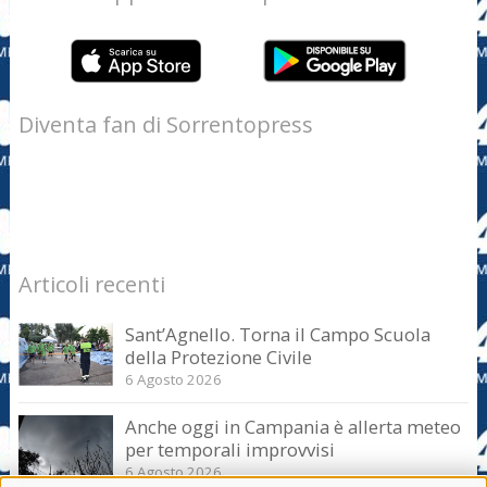
Diventa fan di Sorrentopress
Articoli recenti
Sant’Agnello. Torna il Campo Scuola
della Protezione Civile
6 Agosto 2026
Anche oggi in Campania è allerta meteo
per temporali improvvisi
6 Agosto 2026