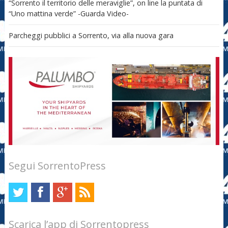
“Sorrento il territorio delle meraviglie”, on line la puntata di
“Uno mattina verde” -Guarda Video-
Parcheggi pubblici a Sorrento, via alla nuova gara
Segui SorrentoPress
Scarica l’app di Sorrentopress