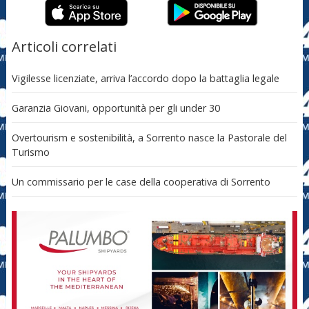
Articoli correlati
Vigilesse licenziate, arriva l’accordo dopo la battaglia legale
Garanzia Giovani, opportunità per gli under 30
Overtourism e sostenibilità, a Sorrento nasce la Pastorale del
Turismo
Un commissario per le case della cooperativa di Sorrento