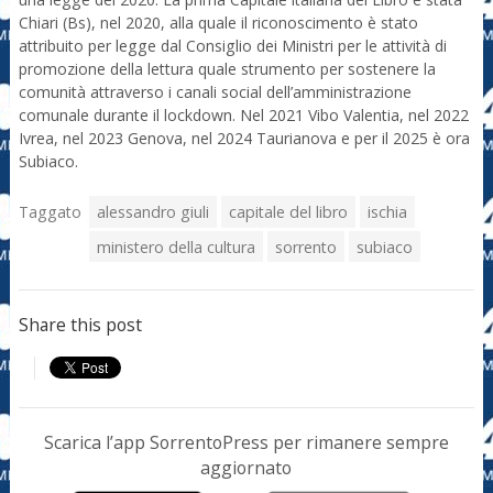
Chiari (Bs), nel 2020, alla quale il riconoscimento è stato
attribuito per legge dal Consiglio dei Ministri per le attività di
promozione della lettura quale strumento per sostenere la
comunità attraverso i canali social dell’amministrazione
comunale durante il lockdown. Nel 2021 Vibo Valentia, nel 2022
Ivrea, nel 2023 Genova, nel 2024 Taurianova e per il 2025 è ora
Subiaco.
Taggato
alessandro giuli
capitale del libro
ischia
ministero della cultura
sorrento
subiaco
Share this post
Scarica l’app SorrentoPress per rimanere sempre
aggiornato