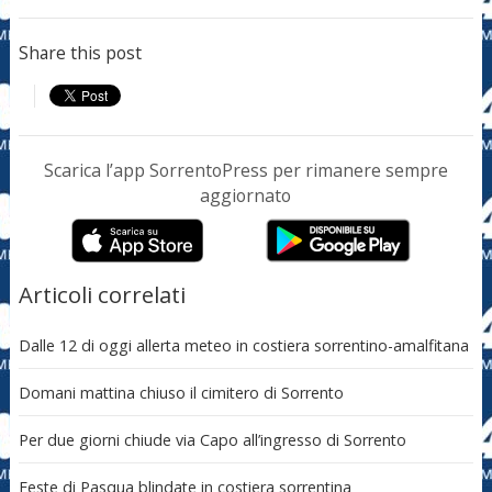
Share this post
Scarica l’app SorrentoPress per rimanere sempre
aggiornato
Articoli correlati
Dalle 12 di oggi allerta meteo in costiera sorrentino-amalfitana
Domani mattina chiuso il cimitero di Sorrento
Per due giorni chiude via Capo all’ingresso di Sorrento
Feste di Pasqua blindate in costiera sorrentina