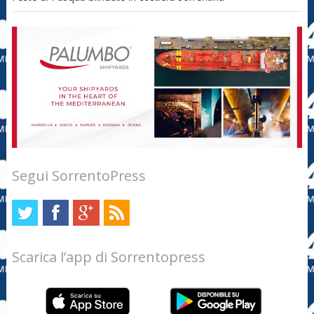
Segui SorrentoPress
Scarica l’app di Sorrentopress