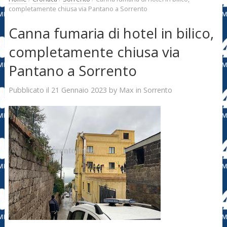
completamente chiusa via Pantano a Sorrento
Canna fumaria di hotel in bilico,
completamente chiusa via
Pantano a Sorrento
21 Gennaio 2023
Max
Pubblicato il
by
in
Sorrento