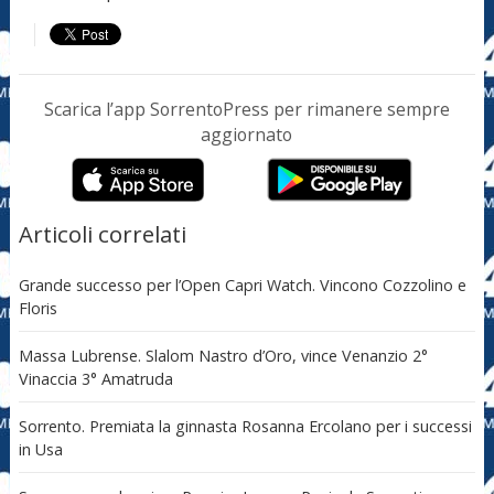
Scarica l’app SorrentoPress per rimanere sempre
aggiornato
Articoli correlati
Grande successo per l’Open Capri Watch. Vincono Cozzolino e
Floris
Massa Lubrense. Slalom Nastro d’Oro, vince Venanzio 2°
Vinaccia 3° Amatruda
Sorrento. Premiata la ginnasta Rosanna Ercolano per i successi
in Usa