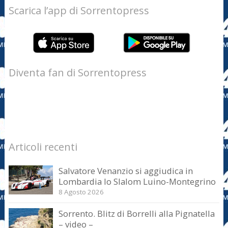
Scarica l’app di Sorrentopress
Diventa fan di Sorrentopress
Articoli recenti
Salvatore Venanzio si aggiudica in
Lombardia lo Slalom Luino-Montegrino
8 Agosto 2026
Sorrento. Blitz di Borrelli alla Pignatella
– video –