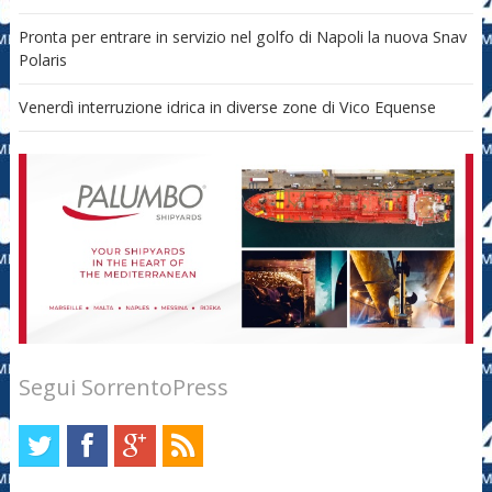
Pronta per entrare in servizio nel golfo di Napoli la nuova Snav
Polaris
Venerdì interruzione idrica in diverse zone di Vico Equense
Segui SorrentoPress