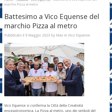
marchio Pizza al metro
Battesimo a Vico Equense del
marchio Pizza al metro
9 Maggio 2023
Max
Pubblicato il
by
in
Vico Equense
Vico Equense si conferma la Città della Creatività
enogastronomica. La Pizza al metro, uno dei simboli del