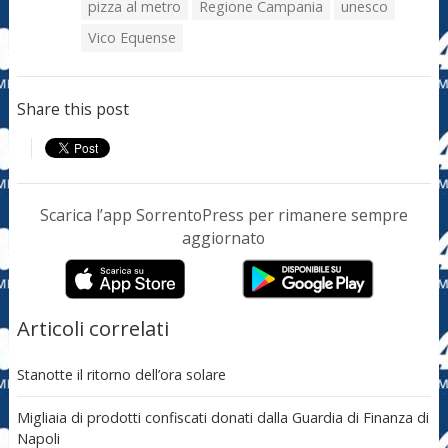
pizza al metro
Regione Campania
unesco
Vico Equense
Share this post
Scarica l’app SorrentoPress per rimanere sempre
aggiornato
Articoli correlati
Stanotte il ritorno dell’ora solare
Migliaia di prodotti confiscati donati dalla Guardia di Finanza di
Napoli