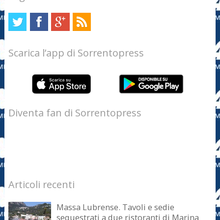
Scarica l’app di Sorrentopress
Diventa fan di Sorrentopress
Articoli recenti
Massa Lubrense. Tavoli e sedie
sequestrati a due ristoranti di Marina