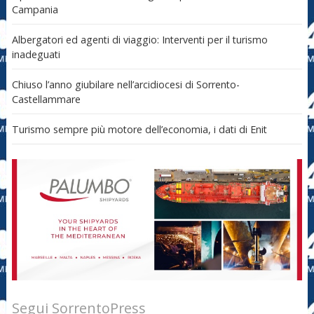
Campania
Albergatori ed agenti di viaggio: Interventi per il turismo
inadeguati
Chiuso l’anno giubilare nell’arcidiocesi di Sorrento-
Castellammare
Turismo sempre più motore dell’economia, i dati di Enit
Segui SorrentoPress