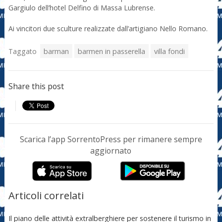
Gargiulo dell’hotel Delfino di Massa Lubrense.
Ai vincitori due sculture realizzate dall’artigiano Nello Romano.
Taggato
barman
barmen in passerella
villa fondi
Share this post
Scarica l’app SorrentoPress per rimanere sempre
aggiornato
Articoli correlati
Il piano delle attività extralberghiere per sostenere il turismo in