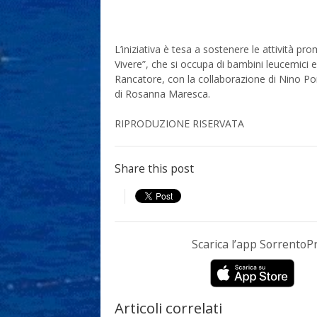
L’iniziativa è tesa a sostenere le attività pr
Vivere”, che si occupa di bambini leucemici 
Rancatore, con la collaborazione di Nino Po
di Rosanna Maresca.
RIPRODUZIONE RISERVATA
Share this post
Scarica l’app Sorrento
Articoli correlati