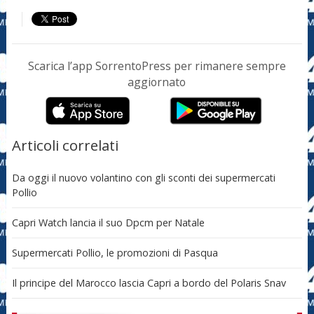
Scarica l’app SorrentoPress per rimanere sempre
aggiornato
Articoli correlati
Da oggi il nuovo volantino con gli sconti dei supermercati
Pollio
Capri Watch lancia il suo Dpcm per Natale
Supermercati Pollio, le promozioni di Pasqua
Il principe del Marocco lascia Capri a bordo del Polaris Snav