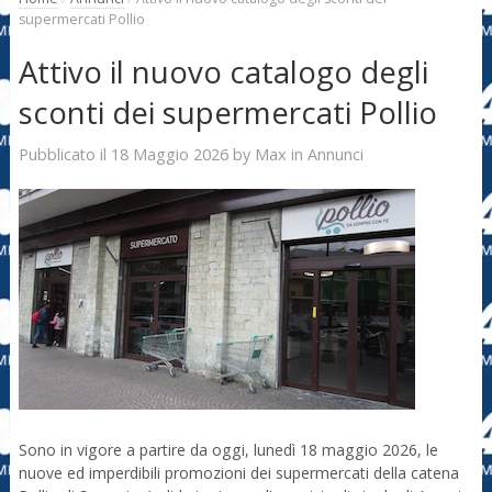
supermercati Pollio
Attivo il nuovo catalogo degli
sconti dei supermercati Pollio
18 Maggio 2026
Max
Pubblicato il
by
in
Annunci
Sono in vigore a partire da oggi, lunedì 18 maggio 2026, le
nuove ed imperdibili promozioni dei supermercati della catena