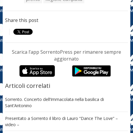
Share this post
Scarica l’app SorrentoPress per rimanere sempre
aggiornato
Articoli correlati
Sorrento. Concerto dell’Immacolata nella basilica di
Sant’Antonino
Presentato a Sorrento il libro di Lauro “Dance The Love” –
video –