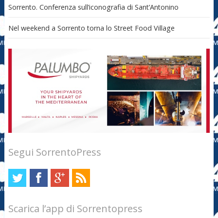
Sorrento. Conferenza sull’iconografia di Sant’Antonino
Nel weekend a Sorrento torna lo Street Food Village
Segui SorrentoPress
Scarica l’app di Sorrentopress