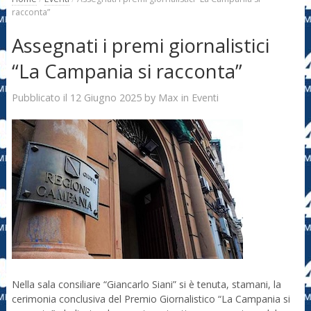
racconta”
Assegnati i premi giornalistici
“La Campania si racconta”
12 Giugno 2025
Max
Pubblicato il
by
in
Eventi
Nella sala consiliare “Giancarlo Siani” si è tenuta, stamani, la
cerimonia conclusiva del Premio Giornalistico “La Campania si