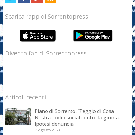
Scarica l’app di Sorrentopress
Diventa fan di Sorrentopress
Articoli recenti
Piano di Sorrento. “Peggio di Cosa
Nostra”, odio social contro la giunta.
Ipotesi denuncia
7 Agosto 2026