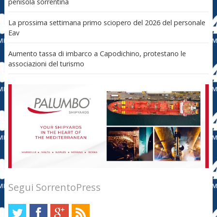
penisola sorrentina
La prossima settimana primo sciopero del 2026 del personale
Eav
Aumento tassa di imbarco a Capodichino, protestano le
associazioni del turismo
Segui SorrentoPress