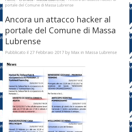
portale del Comune di Massa Lubrense
Ancora un attacco hacker al
portale del Comune di Massa
Lubrense
27 Febbraio 2017
Max
Pubblicato il
by
in
Massa Lubrense