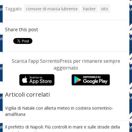
Taggato
comune di massa lubrense
hacker
sito
Share this post
Scarica l’app SorrentoPress per rimanere sempre
aggiornato
Articoli correlati
Vigilia di Natale con allerta meteo in costiera sorrentino-
amalfitana
Il prefetto di Napoli: Più controlli in mare e sulle strade della