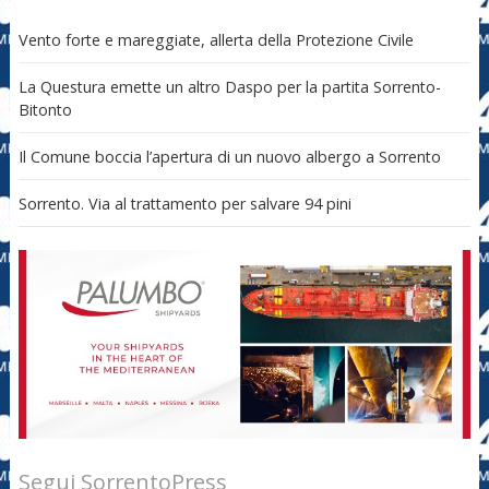
Vento forte e mareggiate, allerta della Protezione Civile
La Questura emette un altro Daspo per la partita Sorrento-
Bitonto
Il Comune boccia l’apertura di un nuovo albergo a Sorrento
Sorrento. Via al trattamento per salvare 94 pini
Segui SorrentoPress