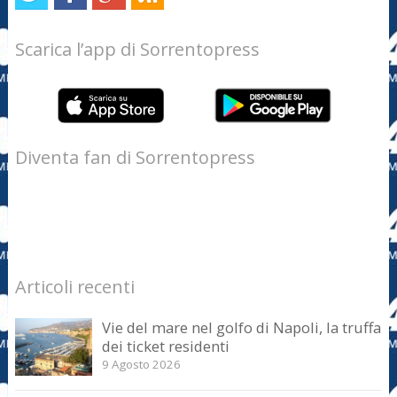
Scarica l’app di Sorrentopress
Diventa fan di Sorrentopress
Articoli recenti
Vie del mare nel golfo di Napoli, la truffa
dei ticket residenti
9 Agosto 2026