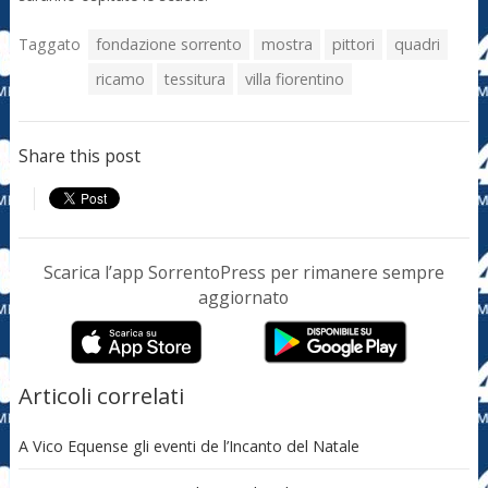
Taggato
fondazione sorrento
mostra
pittori
quadri
ricamo
tessitura
villa fiorentino
Share this post
Scarica l’app SorrentoPress per rimanere sempre
aggiornato
Articoli correlati
A Vico Equense gli eventi de l’Incanto del Natale