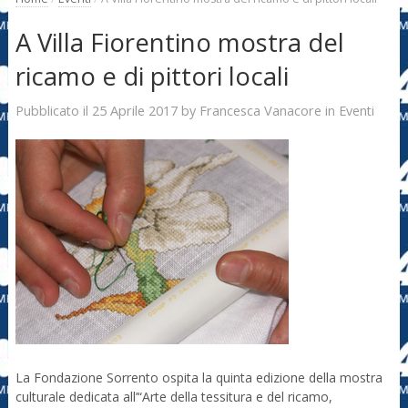
A Villa Fiorentino mostra del
ricamo e di pittori locali
25 Aprile 2017
Francesca Vanacore
Pubblicato il
by
in
Eventi
La Fondazione Sorrento ospita la quinta edizione della mostra
culturale dedicata all’“Arte della tessitura e del ricamo,