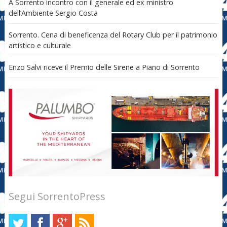
A Sorrento incontro con il generale ed ex ministro
dell’Ambiente Sergio Costa
Sorrento. Cena di beneficenza del Rotary Club per il patrimonio
artistico e culturale
Enzo Salvi riceve il Premio delle Sirene a Piano di Sorrento
Segui SorrentoPress