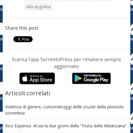
villa angelina
Share this post
Scarica l’app SorrentoPress per rimanere sempre
aggiornato
Articoli correlati
Violenza di genere, cortometraggi delle scuole della penisola
sorrentina
Vico Equense. Al via la due giorni della “Festa della Melanzana”