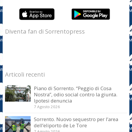
Diventa fan di Sorrentopress
Articoli recenti
Piano di Sorrento. “Peggio di Cosa
Nostra”, odio social contro la giunta.
Ipotesi denuncia
7 Agosto 2026
Sorrento. Nuovo sequestro per l’area
dell’eliporto de Le Tore
7 Agosto 2026