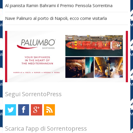
Al pianista Ramin Bahrami il Premio Penisola Sorrentina
Nave Palinuro al porto di Napoli, ecco come visitarla
Segui SorrentoPress
Scarica l’app di Sorrentopress