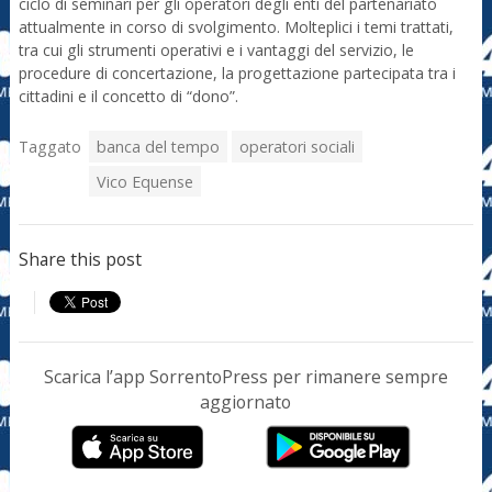
ciclo di seminari per gli operatori degli enti del partenariato
attualmente in corso di svolgimento. Molteplici i temi trattati,
tra cui gli strumenti operativi e i vantaggi del servizio, le
procedure di concertazione, la progettazione partecipata tra i
cittadini e il concetto di “dono”.
Taggato
banca del tempo
operatori sociali
Vico Equense
Share this post
Scarica l’app SorrentoPress per rimanere sempre
aggiornato