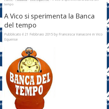
tempo
A Vico si sperimenta la Banca
del tempo
21 Febbraio 2015
Francesca Vanacore
Pubblicato il
by
in
Vico
Equense