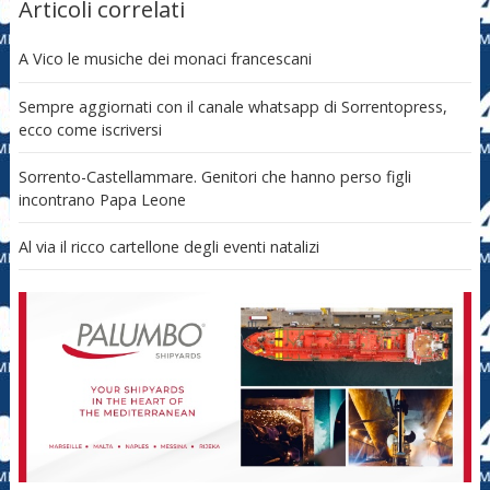
Articoli correlati
A Vico le musiche dei monaci francescani
Sempre aggiornati con il canale whatsapp di Sorrentopress,
ecco come iscriversi
Sorrento-Castellammare. Genitori che hanno perso figli
incontrano Papa Leone
Al via il ricco cartellone degli eventi natalizi