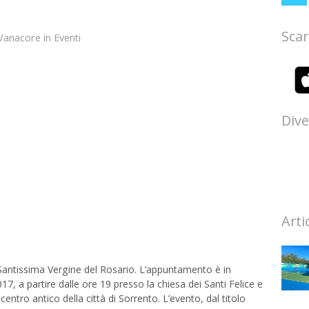
Scar
Vanacore
in
Eventi
Dive
Arti
antissima Vergine del Rosario. L’appuntamento è in
 a partire dalle ore 19 presso la chiesa dei Santi Felice e
entro antico della città di Sorrento. L’evento, dal titolo