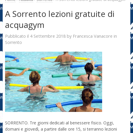
A Sorrento lezioni gratuite di
acquagym
4 Settembre 2018
Francesca Vanacore
Pubblicato il
by
in
Sorrento
SORRENTO. Tre giorni dedicati al benessere fisico. Oggi,
domani e giovedì, a partire dalle ore 15, si terranno lezioni