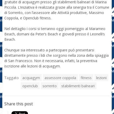
gratuite di acquagym presso gli stabilimenti balneari di Marina
Piccola. L’iniziativa è realizzata grazie alla sinergia tra il Comune
di Sorrento, con l’assessore alle Attività produttive, Massimo
Coppola, e Openclub fitness.
Nel dettaglio i corsi si terranno oggi pomeriggio al Marameo
Beach, domani da Peter’s Beach e giovedì presso il Leonelli’s
Beach.
Chiunque sia interessato a partecipare può presentarsi
direttamente presso i lidi che sorgono nella zona della spiaggia
di San Francesco. Non è necessaria, infatti, la preventiva
iscrizione alle lezioni di acquagym.
Taggato
acquagym
assessore coppola
fitness
lezioni
openclub
sorrento
stabilimenti balneari
Share this post