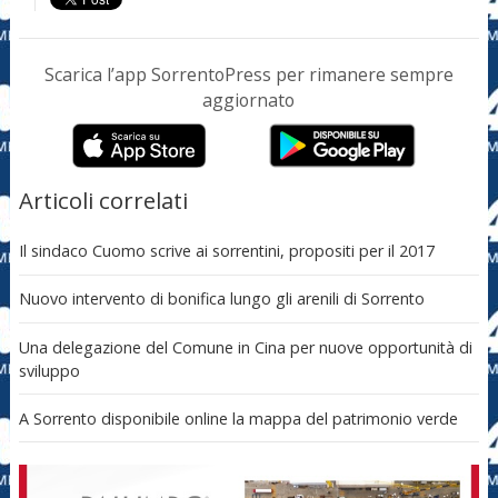
Scarica l’app SorrentoPress per rimanere sempre
aggiornato
Articoli correlati
Il sindaco Cuomo scrive ai sorrentini, propositi per il 2017
Nuovo intervento di bonifica lungo gli arenili di Sorrento
Una delegazione del Comune in Cina per nuove opportunità di
sviluppo
A Sorrento disponibile online la mappa del patrimonio verde