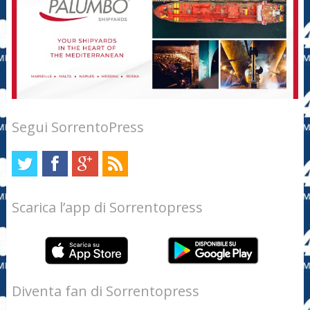
Segui SorrentoPress
Scarica l’app di Sorrentopress
Diventa fan di Sorrentopress