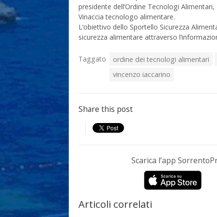
presidente dell’Ordine Tecnologi Alimentari,
Vinaccia tecnologo alimentare.
L’obiettivo dello Sportello Sicurezza Aliment
sicurezza alimentare attraverso l’informazion
Taggato
ordine dei tecnologi alimentari
vincenzo iaccarino
Share this post
Scarica l’app Sorrento
Articoli correlati