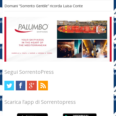
Domani “Sorrento Gentile” ricorda Luisa Conte
Segui SorrentoPress
Scarica l’app di Sorrentopress