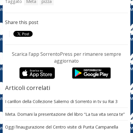
Taggato
Meta
pizza
Share this post
Scarica l’app SorrentoPress per rimanere sempre
aggiornato
Articoli correlati
I carillon della Collezione Salierno di Sorrento in tv su Rai 3
Meta. Domani la presentazione del libro “La tua vita senza te”
Oggi l’inaugurazione del Centro visite di Punta Campanella