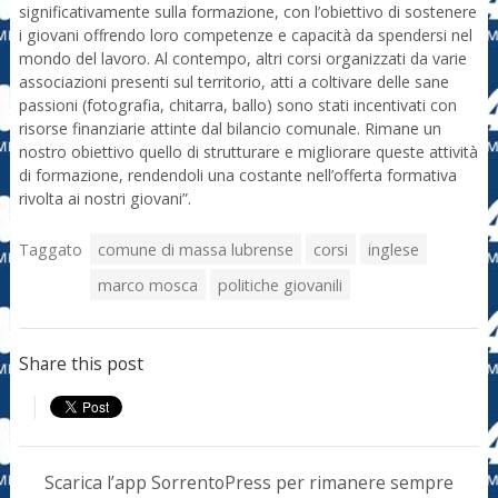
significativamente sulla formazione, con l’obiettivo di sostenere
i giovani offrendo loro competenze e capacità da spendersi nel
mondo del lavoro. Al contempo, altri corsi organizzati da varie
associazioni presenti sul territorio, atti a coltivare delle sane
passioni (fotografia, chitarra, ballo) sono stati incentivati con
risorse finanziarie attinte dal bilancio comunale. Rimane un
nostro obiettivo quello di strutturare e migliorare queste attività
di formazione, rendendoli una costante nell’offerta formativa
rivolta ai nostri giovani”.
Taggato
comune di massa lubrense
corsi
inglese
marco mosca
politiche giovanili
Share this post
Scarica l’app SorrentoPress per rimanere sempre