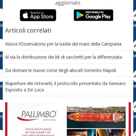
aggiornato
Articoli correlati
Nasce l’Osservatorio per la tutela del mare della Campania
Al via la distribuzione dei kit di sacchetti per la differenziata
Da domani le nuove corse degli aliscafi Sorrento-Napoli
Riaperture dei ristoranti, il protocollo presentato da Gennaro
Esposito a De Luca