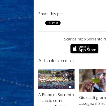
Share this post
Scarica l’app Sorrento
Articoli correlati
A Piano di Sorrento
Giuria di giorn
il calcio come
assegna il Sir