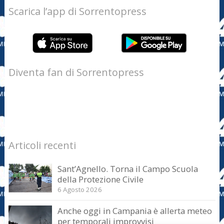
Scarica l’app di Sorrentopress
Diventa fan di Sorrentopress
Articoli recenti
Sant’Agnello. Torna il Campo Scuola
della Protezione Civile
6 Agosto 2026
Anche oggi in Campania è allerta meteo
per temporali improvvisi