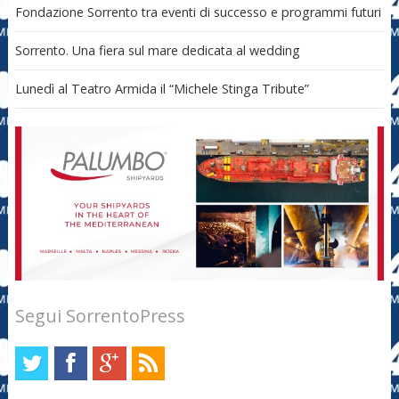
Fondazione Sorrento tra eventi di successo e programmi futuri
Sorrento. Una fiera sul mare dedicata al wedding
Lunedì al Teatro Armida il “Michele Stinga Tribute”
Segui SorrentoPress