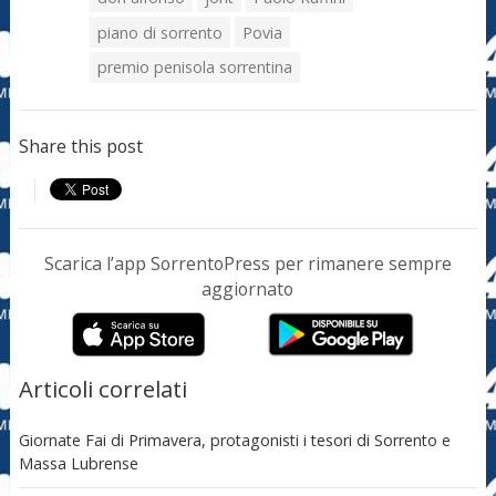
piano di sorrento
Povia
premio penisola sorrentina
Share this post
Scarica l’app SorrentoPress per rimanere sempre
aggiornato
Articoli correlati
Giornate Fai di Primavera, protagonisti i tesori di Sorrento e
Massa Lubrense