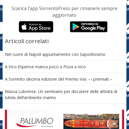
Scarica l’app SorrentoPress per rimanere sempre
aggiornato
Articoli correlati
Nel cuore di Napoli appuntamento con Saporitissimo
A Vico Equense manca poco a Pizza a Vico
A Sorrento decima edizione del Premio Vas – i premiati –
Massa Lubrense. Un seminario per discutere delle attività di
tutela dell’ambiente marino