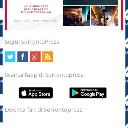
Segui SorrentoPress
Scarica l’app di Sorrentopress
Diventa fan di Sorrentopress