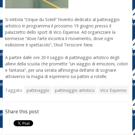
Si intitola “Cirque du Soleil” l’evento dedicato al pattinaggio
artistico in programma il prossimo 19 giugno presso il
palazzetto dello sport di Vico Equense. Ad organizzare la
kermesse “dove l’arte incontra il movimento, dove ogni
esibizione è spettacolo”, l’Asd Tersicore New.
A partire dalle ore 20 il saggio di pattinaggio artistico degli
allievi della scuola che promette “un viaggio di emozioni, colori
e fantasia”, per una serata all’insegna dell’arte di sognare
attraverso la magia di esprimersi sui pattini a rotelle.
Taggato
pattinaggio
pattinaggio artistico
Vico Equense
Share this post