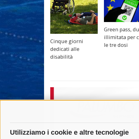
Green pass, d
illimitata per 
Cinque giorni
le tre dosi
dedicati alle
disabilità
Utilizziamo i cookie e altre tecnologie