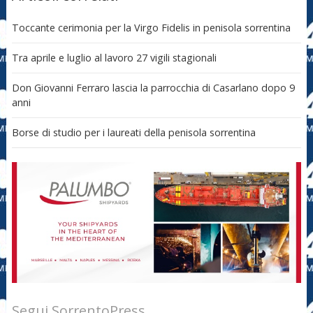
Toccante cerimonia per la Virgo Fidelis in penisola sorrentina
Tra aprile e luglio al lavoro 27 vigili stagionali
Don Giovanni Ferraro lascia la parrocchia di Casarlano dopo 9
anni
Borse di studio per i laureati della penisola sorrentina
Segui SorrentoPress