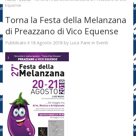
Equense
Torna la Festa della Melanzana
di Preazzano di Vico Equense
18 Agosto 2018
Luca Pane
Pubblicato il
by
in
Eventi