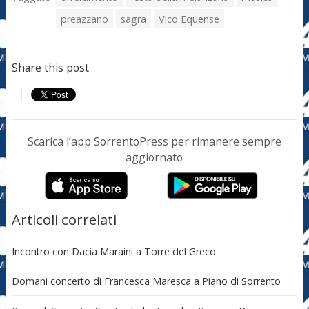
preazzano
sagra
Vico Equense
Share this post
Scarica l’app SorrentoPress per rimanere sempre
aggiornato
Articoli correlati
Incontro con Dacia Maraini a Torre del Greco
Domani concerto di Francesca Maresca a Piano di Sorrento