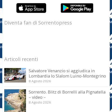
Diventa fan di Sorrentopress
Articoli recenti
Salvatore Venanzio si aggiudica in
Lombardia lo Slalom Luino-Montegrino
8 Agosto 2026
Sorrento. Blitz di Borrelli alla Pignatella
– video –
8 Agosto 2026