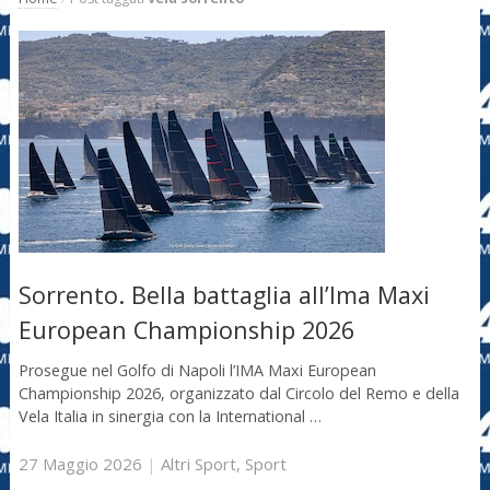
Sorrento. Bella battaglia all’Ima Maxi
European Championship 2026
Prosegue nel Golfo di Napoli l’IMA Maxi European
Championship 2026, organizzato dal Circolo del Remo e della
Vela Italia in sinergia con la International …
27 Maggio 2026
|
Altri Sport
,
Sport