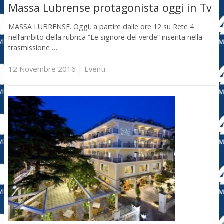
Massa Lubrense protagonista oggi in Tv
MASSA LUBRENSE. Oggi, a partire dalle ore 12 su Rete 4
nell’ambito della rubrica “Le signore del verde” inserita nella
trasmissione …
12 Novembre 2016
|
Eventi