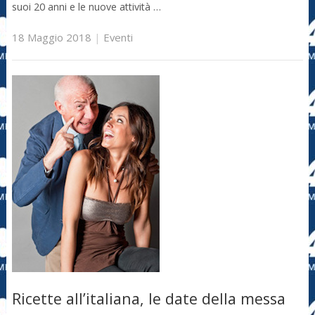
suoi 20 anni e le nuove attività …
18 Maggio 2018
|
Eventi
Ricette all’italiana, le date della messa