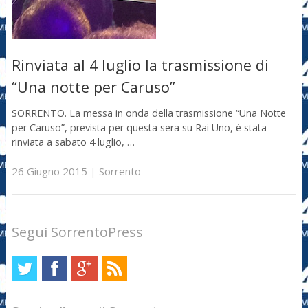
Rinviata al 4 luglio la trasmissione di
“Una notte per Caruso”
SORRENTO. La messa in onda della trasmissione “Una Notte
per Caruso”, prevista per questa sera su Rai Uno, è stata
rinviata a sabato 4 luglio, …
26 Giugno 2015
|
Sorrento
Segui SorrentoPress