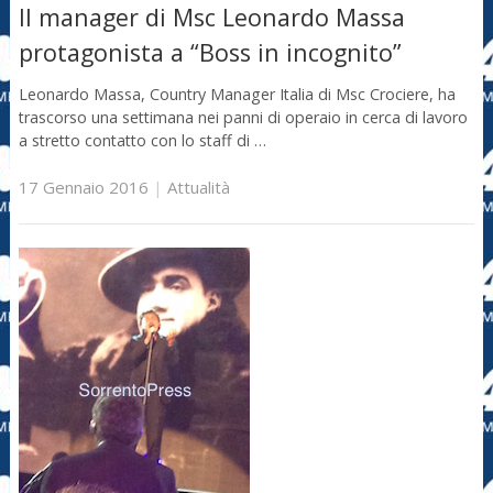
Il manager di Msc Leonardo Massa
protagonista a “Boss in incognito”
Leonardo Massa, Country Manager Italia di Msc Crociere, ha
trascorso una settimana nei panni di operaio in cerca di lavoro
a stretto contatto con lo staff di …
17 Gennaio 2016
|
Attualità