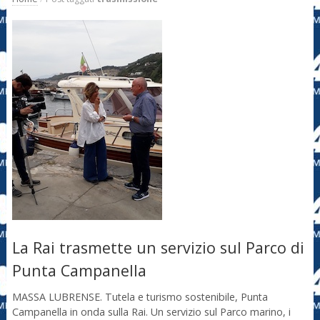
La Rai trasmette un servizio sul Parco di
Punta Campanella
MASSA LUBRENSE. Tutela e turismo sostenibile, Punta
Campanella in onda sulla Rai. Un servizio sul Parco marino, i