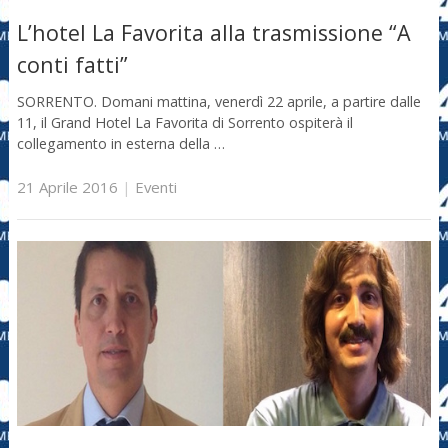
L’hotel La Favorita alla trasmissione “A
conti fatti”
SORRENTO. Domani mattina, venerdì 22 aprile, a partire dalle
11, il Grand Hotel La Favorita di Sorrento ospiterà il
collegamento in esterna della …
21 Aprile 2016
|
Eventi