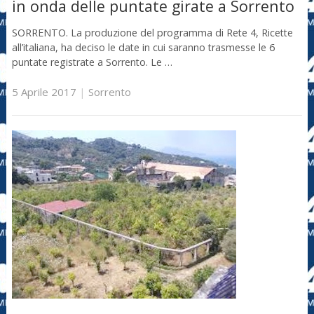
in onda delle puntate girate a Sorrento
SORRENTO. La produzione del programma di Rete 4, Ricette
all’italiana, ha deciso le date in cui saranno trasmesse le 6
puntate registrate a Sorrento. Le …
5 Aprile 2017
|
Sorrento