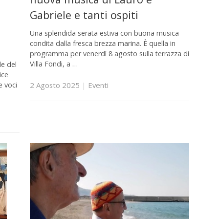
Gabriele e tanti ospiti
Una splendida serata estiva con buona musica
condita dalla fresca brezza marina. È quella in
programma per venerdì 8 agosto sulla terrazza di
Villa Fondi, a …
le del
ice
2 Agosto 2025
|
Eventi
e voci