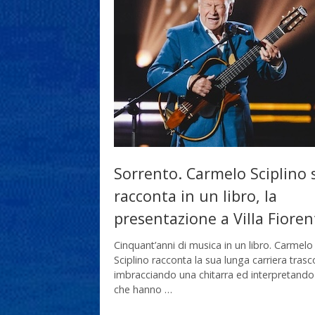
Sorrento. Carmelo Sciplino s
racconta in un libro, la
presentazione a Villa Fioren
Cinquant’anni di musica in un libro. Carmelo
Sciplino racconta la sua lunga carriera trasc
imbracciando una chitarra ed interpretando
che hanno …