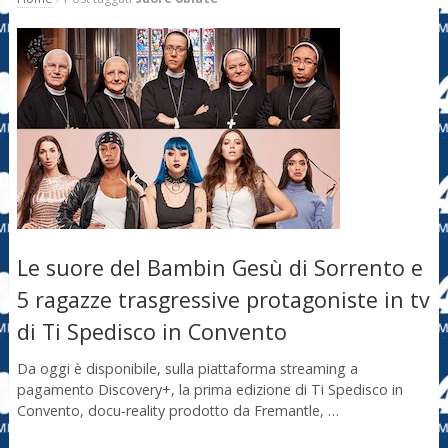
Le suore del Bambin Gesù di Sorrento e
5 ragazze trasgressive protagoniste in tv
di Ti Spedisco in Convento
Da oggi è disponibile, sulla piattaforma streaming a
pagamento Discovery+, la prima edizione di Ti Spedisco in
Convento, docu-reality prodotto da Fremantle, …