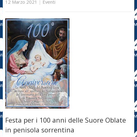
12 Marzo 2021
|
Eventi
Festa per i 100 anni delle Suore Oblate
in penisola sorrentina