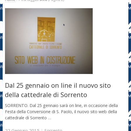
Dal 25 gennaio on line il nuovo sito
della cattedrale di Sorrento
SORRENTO. Dal 25 gennaio sarà on line, in occasione della
Festa della Conversione di S. Paolo, il nuovo sito web della
cattedrale di Sorrento …
22 Gennaio 2015
|
Sorrento