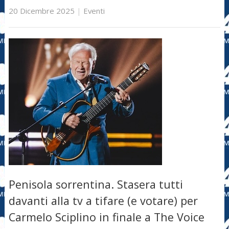
20 Dicembre 2025
|
Eventi
Penisola sorrentina. Stasera tutti
davanti alla tv a tifare (e votare) per
Carmelo Sciplino in finale a The Voice