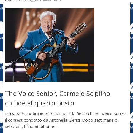
The Voice Senior, Carmelo Sciplino
chiude al quarto posto
Ieri sera è andata in onda su Rai 1 la finale di The Voice Senior,
il contest condotto da Antonella Clerici. Dopo settimane di
selezioni, blind audition e …