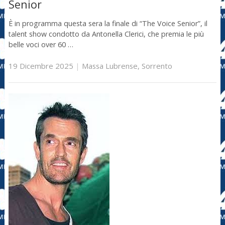
Senior
È in programma questa sera la finale di “The Voice Senior”, il
talent show condotto da Antonella Clerici, che premia le più
belle voci over 60 …
19 Dicembre 2025
|
Massa Lubrense
,
Sorrento