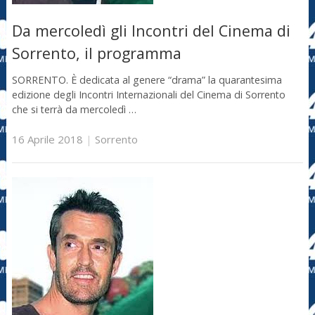
Da mercoledì gli Incontri del Cinema di
Sorrento, il programma
SORRENTO. È dedicata al genere “drama” la quarantesima
edizione degli Incontri Internazionali del Cinema di Sorrento
che si terrà da mercoledì …
16 Aprile 2018
|
Sorrento