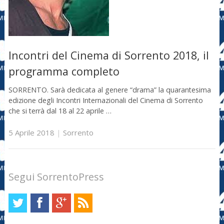
Incontri del Cinema di Sorrento 2018, il
programma completo
SORRENTO. Sarà dedicata al genere “drama” la quarantesima
edizione degli Incontri Internazionali del Cinema di Sorrento
che si terrà dal 18 al 22 aprile …
5 Aprile 2018
|
Sorrento
Segui SorrentoPress