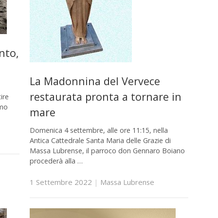
nto,
La Madonnina del Vervece
restaurata pronta a tornare in
ire
imo
mare
Domenica 4 settembre, alle ore 11:15, nella
Antica Cattedrale Santa Maria delle Grazie di
Massa Lubrense, il parroco don Gennaro Boiano
procederà alla …
1 Settembre 2022
|
Massa Lubrense