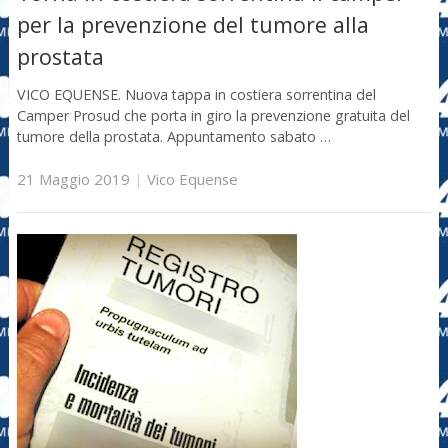
per la prevenzione del tumore alla
prostata
VICO EQUENSE. Nuova tappa in costiera sorrentina del
Camper Prosud che porta in giro la prevenzione gratuita del
tumore della prostata. Appuntamento sabato …
21 Maggio 2019
|
Vico Equense