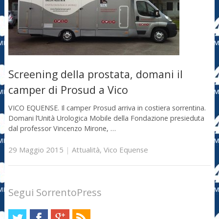
Screening della prostata, domani il
camper di Prosud a Vico
VICO EQUENSE. Il camper Prosud arriva in costiera sorrentina.
Domani l’Unità Urologica Mobile della Fondazione presieduta
dal professor Vincenzo Mirone, …
29 Maggio 2015
|
Attualità
,
Vico Equense
Segui SorrentoPress