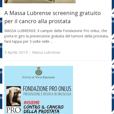
A Massa Lubrense screening gratuito
per il cancro alla prostata
MASSA LUBRENSE. Il camper della Fondazione Pro onlus, che
porta in giro la prevenzione gratuita del tumore della prostata,
farà tappa per 3 volte nelle …
5 Aprile 2019
|
Massa Lubrense