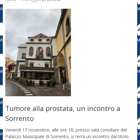
Tumore alla prostata, un incontro a
Sorrento
Venerdì 17 novembre, alle ore 18, presso sala consiliare del
Palazzo Municipale di Sorrento, si terrà un incontro dal titolo