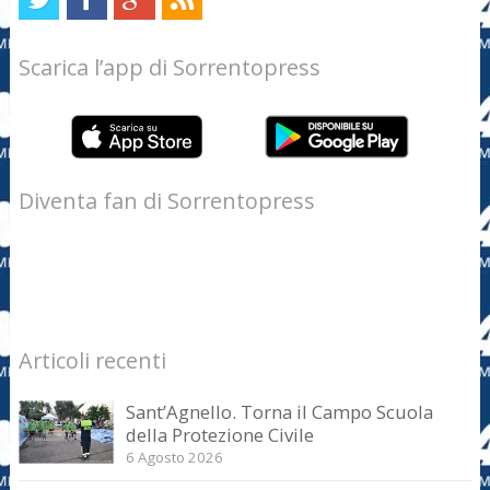
Scarica l’app di Sorrentopress
Diventa fan di Sorrentopress
Articoli recenti
Sant’Agnello. Torna il Campo Scuola
della Protezione Civile
6 Agosto 2026