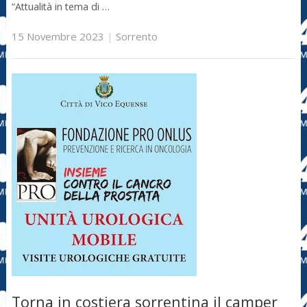
“Attualità in tema di …
15 Novembre 2023
|
Sorrento
Torna in costiera sorrentina il camper