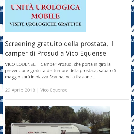
Screening gratuito della prostata, il
camper di Prosud a Vico Equense
VICO EQUENSE. Il Camper Prosud, che porta in giro la
prevenzione gratuita del tumore della prostata, sabato 5
maggio sarà in piazza Scanna, nella frazione …
29 Aprile 2018
|
Vico Equense