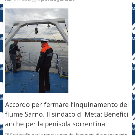
Accordo per fermare l’inquinamento del
fiume Sarno. Il sindaco di Meta: Benefici
anche per la penisola sorrentina
“Il Protocollo per la repressione dei fenomeni di inquinamento