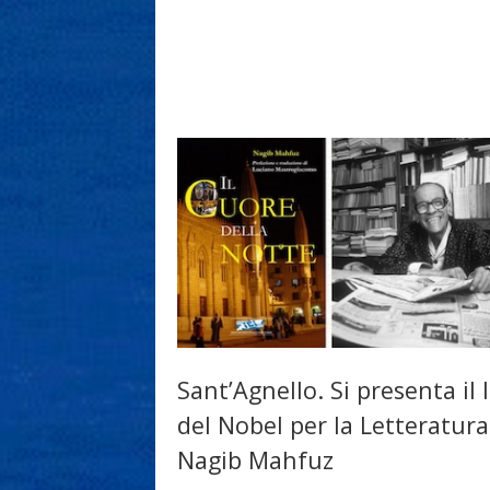
Sant’Agnello. Si presenta il 
del Nobel per la Letteratura
Nagib Mahfuz