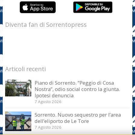
Diventa fan di Sorrentopress
Articoli recenti
Piano di Sorrento. “Peggio di Cosa
Nostra”, odio social contro la giunta.
Ipotesi denuncia
7 Agosto 2026
Sorrento. Nuovo sequestro per l’area
dell’eliporto de Le Tore
7 Agosto 2026