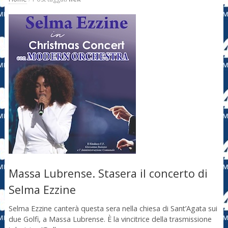
Massa Lubrense. Stasera il concerto di
Selma Ezzine
Selma Ezzine canterà questa sera nella chiesa di Sant’Agata sui
due Golfi, a Massa Lubrense. È la vincitrice della trasmissione