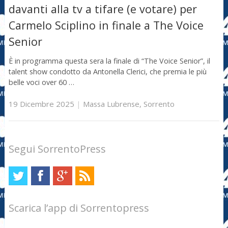
davanti alla tv a tifare (e votare) per
Carmelo Sciplino in finale a The Voice
Senior
È in programma questa sera la finale di “The Voice Senior”, il
talent show condotto da Antonella Clerici, che premia le più
belle voci over 60 …
19 Dicembre 2025
|
Massa Lubrense
,
Sorrento
Segui SorrentoPress
Scarica l’app di Sorrentopress