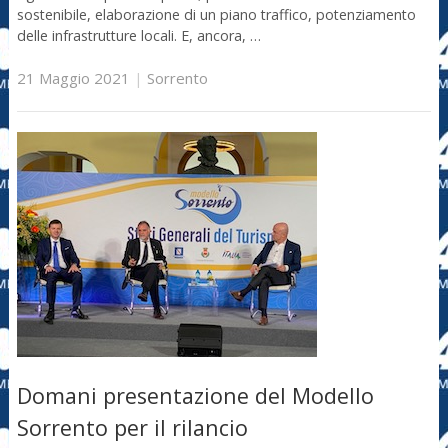
sostenibile, elaborazione di un piano traffico, potenziamento
delle infrastrutture locali. E, ancora, …
21 Maggio 2021
|
Sorrento
Domani presentazione del Modello
Sorrento per il rilancio