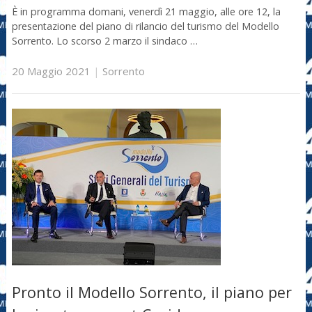
È in programma domani, venerdì 21 maggio, alle ore 12, la
presentazione del piano di rilancio del turismo del Modello
Sorrento. Lo scorso 2 marzo il sindaco …
20 Maggio 2021
|
Sorrento
Pronto il Modello Sorrento, il piano per