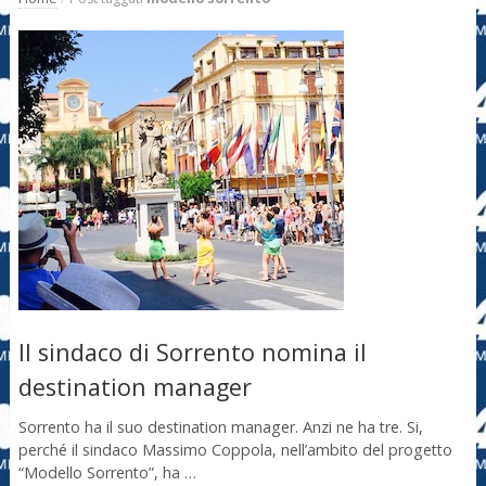
Il sindaco di Sorrento nomina il
destination manager
Sorrento ha il suo destination manager. Anzi ne ha tre. Si,
perché il sindaco Massimo Coppola, nell’ambito del progetto
“Modello Sorrento”, ha …