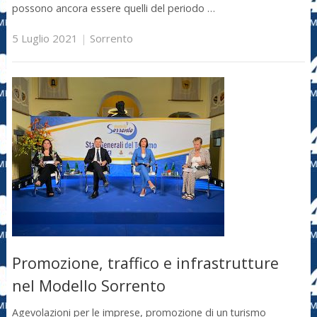
possono ancora essere quelli del periodo …
5 Luglio 2021
|
Sorrento
Promozione, traffico e infrastrutture
nel Modello Sorrento
Agevolazioni per le imprese, promozione di un turismo