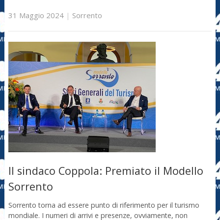
31 Maggio 2024
|
Sorrento
Il sindaco Coppola: Premiato il Modello
Sorrento
Sorrento torna ad essere punto di riferimento per il turismo
mondiale. I numeri di arrivi e presenze, ovviamente, non