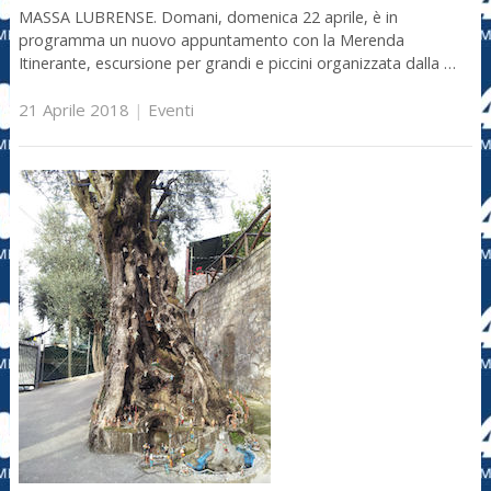
MASSA LUBRENSE. Domani, domenica 22 aprile, è in
programma un nuovo appuntamento con la Merenda
Itinerante, escursione per grandi e piccini organizzata dalla …
21 Aprile 2018
|
Eventi