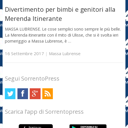
Divertimento per bimbi e genitori alla
Merenda Itinerante
MASSA LUBRENSE. Le cose semplici sono sempre le più belle.
La Merenda itinerante con il mito di Ulisse, che si è svolta ieri
pomeriggio a Massa Lubrense, è …
16 Settembre 2017
|
Massa Lubrense
Segui SorrentoPress
Scarica l’app di Sorrentopress