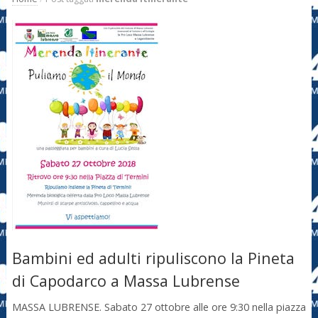
Bambini ed adulti ripuliscono la Pineta
di Capodarco a Massa Lubrense
MASSA LUBRENSE. Sabato 27 ottobre alle ore 9:30 nella piazza