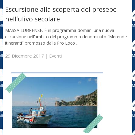
Escursione alla scoperta del presepe
nell’ulivo secolare
MASSA LUBRENSE. È in programma domani una nuova
escursione nell’ambito del programma denominato “Merende
itineranti” promosso dalla Pro Loco …
29 Dicembre 2017
|
Eventi