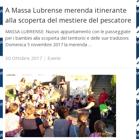
A Massa Lubrense merenda itinerante
alla scoperta del mestiere del pescatore
MASSA LUBRENSE. Nuovo appuntamento con le passeggiate
per i bambini alla scoperta del territorio e delle sue tradizioni.
Domenica 5 novembre 2017 la merenda …
30 Ottobre 2017
|
Eventi