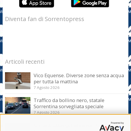
Diventa fan di Sorrentopress
Articoli recenti
Vico Equense. Diverse zone senza acqua
per tutta la mattina
7 Agosto 2026
Traffico da bollino nero, statale
Sorrentina sorvegliata speciale
7 Agosto 2026
Sorrento-Massa Lubrense. Torna a casa