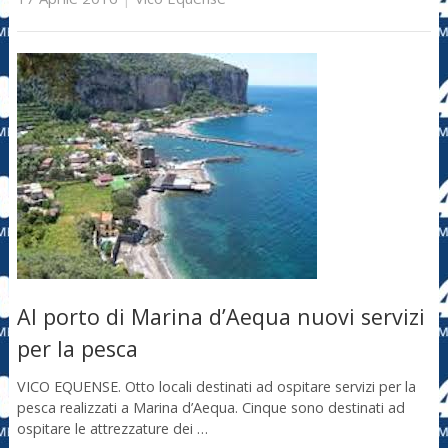
Al porto di Marina d’Aequa nuovi servizi
per la pesca
VICO EQUENSE. Otto locali destinati ad ospitare servizi per la
pesca realizzati a Marina d’Aequa. Cinque sono destinati ad
ospitare le attrezzature dei …