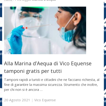
Alla Marina d’Aequa di Vico Equense
tamponi gratis per tutti
Tamponi rapidi a turisti e cittadini che ne facciano richiesta, al
fine di garantire la massima sicurezza. Strumento che inoltre,
per chi non si è ancora …
20 Agosto 2021
|
Vico Equense