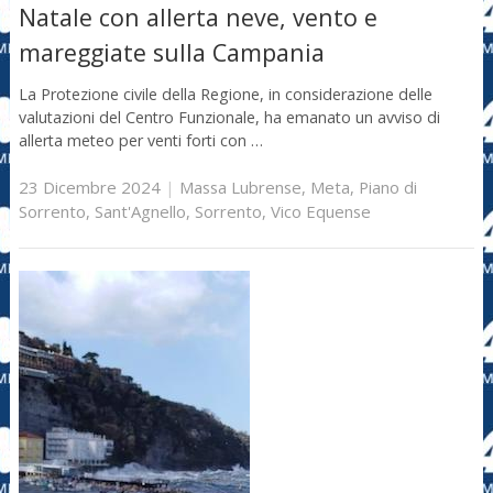
Natale con allerta neve, vento e
mareggiate sulla Campania
La Protezione civile della Regione, in considerazione delle
valutazioni del Centro Funzionale, ha emanato un avviso di
allerta meteo per venti forti con …
23 Dicembre 2024
|
Massa Lubrense
,
Meta
,
Piano di
Sorrento
,
Sant'Agnello
,
Sorrento
,
Vico Equense