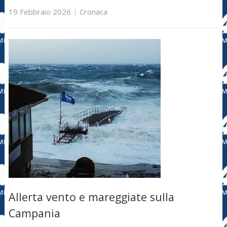
19 Febbraio 2026
|
Cronaca
Allerta vento e mareggiate sulla
Campania