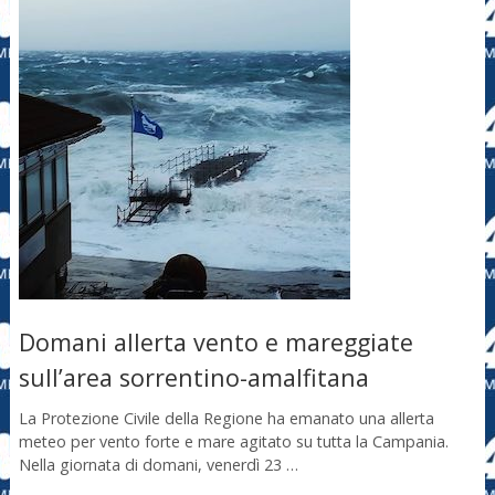
Domani allerta vento e mareggiate
sull’area sorrentino-amalfitana
La Protezione Civile della Regione ha emanato una allerta
meteo per vento forte e mare agitato su tutta la Campania.
Nella giornata di domani, venerdì 23 …