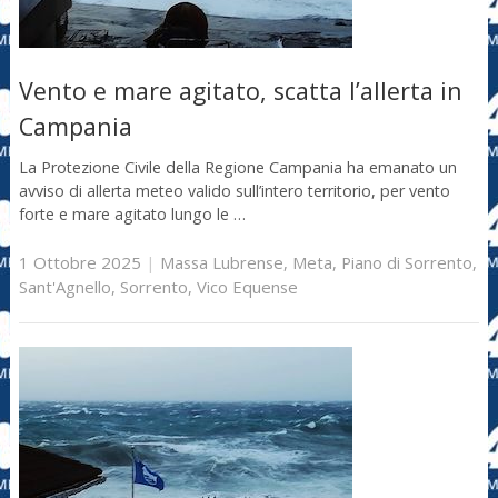
Vento e mare agitato, scatta l’allerta in
Campania
La Protezione Civile della Regione Campania ha emanato un
avviso di allerta meteo valido sull’intero territorio, per vento
forte e mare agitato lungo le …
1 Ottobre 2025
|
Massa Lubrense
,
Meta
,
Piano di Sorrento
,
Sant'Agnello
,
Sorrento
,
Vico Equense