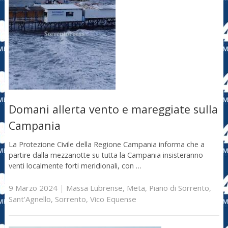
Domani allerta vento e mareggiate sulla
Campania
La Protezione Civile della Regione Campania informa che a
partire dalla mezzanotte su tutta la Campania insisteranno
venti localmente forti meridionali, con …
9 Marzo 2024
|
Massa Lubrense
,
Meta
,
Piano di Sorrento
,
Sant'Agnello
,
Sorrento
,
Vico Equense