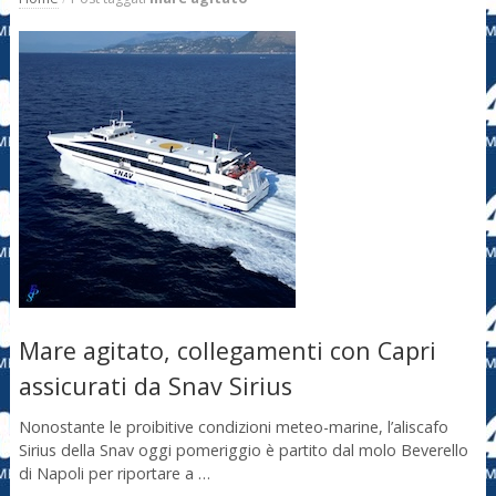
Mare agitato, collegamenti con Capri
assicurati da Snav Sirius
Nonostante le proibitive condizioni meteo-marine, l’aliscafo
Sirius della Snav oggi pomeriggio è partito dal molo Beverello
di Napoli per riportare a …