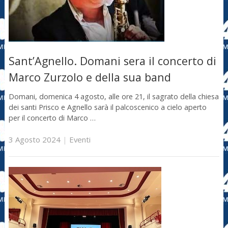
Sant’Agnello. Domani sera il concerto di
Marco Zurzolo e della sua band
Domani, domenica 4 agosto, alle ore 21, il sagrato della chiesa
dei santi Prisco e Agnello sarà il palcoscenico a cielo aperto
per il concerto di Marco …
3 Agosto 2024
|
Eventi