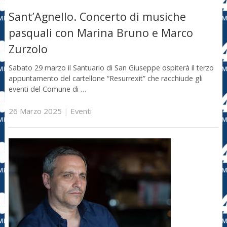
Sant’Agnello. Concerto di musiche
pasquali con Marina Bruno e Marco
Zurzolo
Sabato 29 marzo il Santuario di San Giuseppe ospiterà il terzo
appuntamento del cartellone “Resurrexit” che racchiude gli
eventi del Comune di …
26 Marzo 2025
|
Eventi