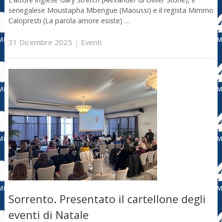
senegalese Moustapha Mbengue (Maoussi) e il regista Mimmo
Calopresti (La parola amore esiste) …
31 Dicembre 2025
|
Eventi
Sorrento. Presentato il cartellone degli
eventi di Natale