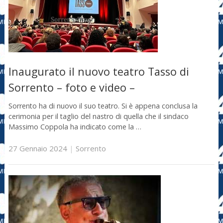
Inaugurato il nuovo teatro Tasso di
Sorrento – foto e video –
Sorrento ha di nuovo il suo teatro. Si è appena conclusa la
cerimonia per il taglio del nastro di quella che il sindaco
Massimo Coppola ha indicato come la …
27 Gennaio 2024
|
Sorrento