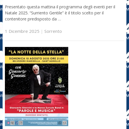
Presentato questa mattina il programma degli eventi per il
Natale 2025. “Surriento Gentile” è il titolo scelto per il
contenitore predisposto da …
1 Dicembre 2025
|
Sorrento