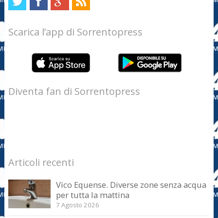
Scarica l’app di Sorrentopress
Diventa fan di Sorrentopress
Articoli recenti
Vico Equense. Diverse zone senza acqua
per tutta la mattina
7 Agosto 2026