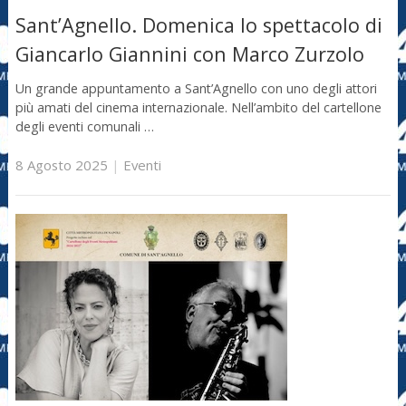
Sant’Agnello. Domenica lo spettacolo di
Giancarlo Giannini con Marco Zurzolo
Un grande appuntamento a Sant’Agnello con uno degli attori
più amati del cinema internazionale. Nell’ambito del cartellone
degli eventi comunali …
8 Agosto 2025
|
Eventi