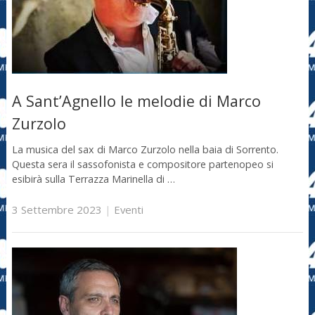
A Sant’Agnello le melodie di Marco
Zurzolo
La musica del sax di Marco Zurzolo nella baia di Sorrento.
Questa sera il sassofonista e compositore partenopeo si
esibirà sulla Terrazza Marinella di …
3 Settembre 2023
|
Eventi