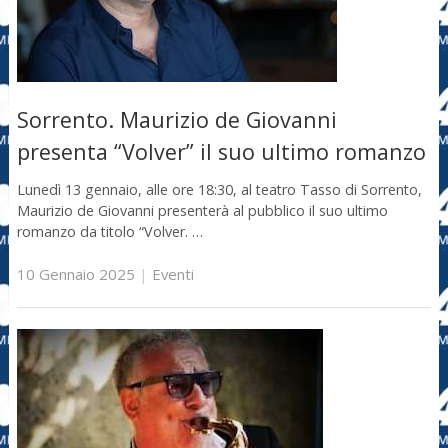
Sorrento. Maurizio de Giovanni
presenta “Volver” il suo ultimo romanzo
Lunedì 13 gennaio, alle ore 18:30, al teatro Tasso di Sorrento,
Maurizio de Giovanni presenterà al pubblico il suo ultimo
romanzo da titolo “Volver. …
10 Gennaio 2025
|
Eventi