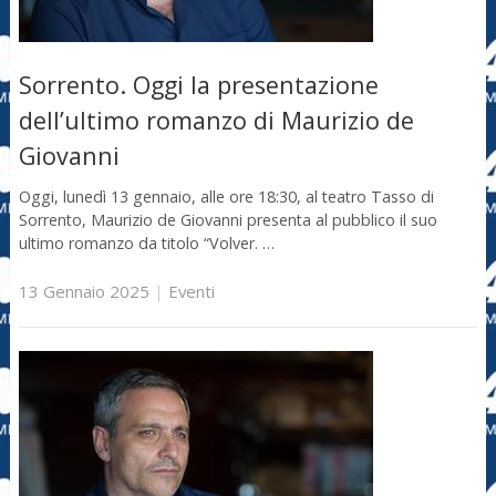
Sorrento. Oggi la presentazione
dell’ultimo romanzo di Maurizio de
Giovanni
Oggi, lunedì 13 gennaio, alle ore 18:30, al teatro Tasso di
Sorrento, Maurizio de Giovanni presenta al pubblico il suo
ultimo romanzo da titolo “Volver. …
13 Gennaio 2025
|
Eventi