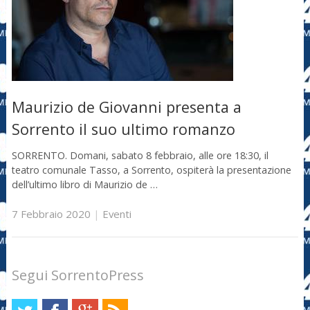
Maurizio de Giovanni presenta a
Sorrento il suo ultimo romanzo
SORRENTO. Domani, sabato 8 febbraio, alle ore 18:30, il
teatro comunale Tasso, a Sorrento, ospiterà la presentazione
dell’ultimo libro di Maurizio de …
7 Febbraio 2020
|
Eventi
Segui SorrentoPress