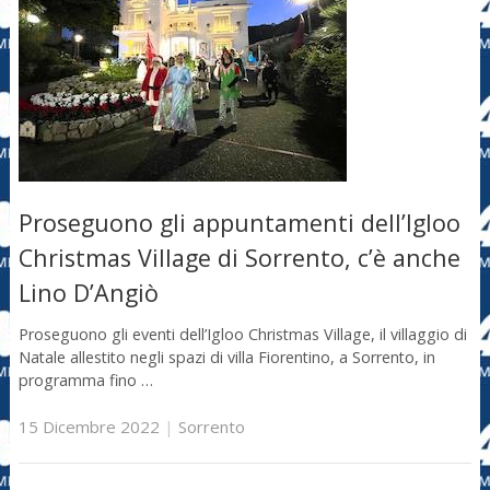
Proseguono gli appuntamenti dell’Igloo
Christmas Village di Sorrento, c’è anche
Lino D’Angiò
Proseguono gli eventi dell’Igloo Christmas Village, il villaggio di
Natale allestito negli spazi di villa Fiorentino, a Sorrento, in
programma fino …
15 Dicembre 2022
|
Sorrento