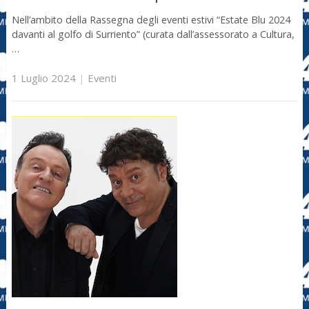
Nell’ambito della Rassegna degli eventi estivi “Estate Blu 2024
davanti al golfo di Surriento” (curata dall’assessorato a Cultura,
…
1 Luglio 2024
|
Eventi