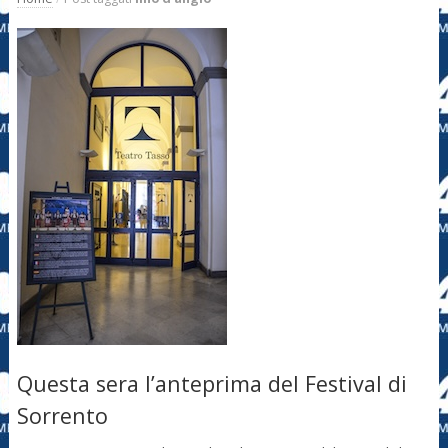
Questa sera l’anteprima del Festival di
Sorrento