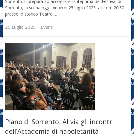
Sorrento si prepara ad accogliere l’anteprima del Festival di
Sorrento, in scena oggi, venerdì 25 luglio 2025, alle ore 20:30
presso lo storico Teatro …
25 Luglio 2025
|
Eventi
PIano di Sorrento. Al via gli incontri
dell’Accademia di napoletanità