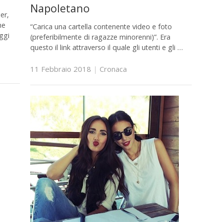
Napoletano
er,
ne
“Carica una cartella contenente video e foto
ggi
(preferibilmente di ragazze minorenni)”. Era
questo il link attraverso il quale gli utenti e gli …
11 Febbraio 2018
|
Cronaca