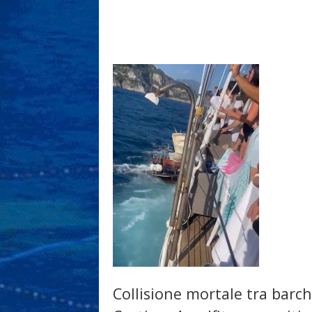
Collisione mortale tra barch